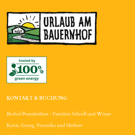
KONTAKT & BUCHUNG
Biohof Prannleithen - Familien Schroll und Wieser
Karin, Georg, Veronika und Herbert