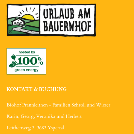
KONTAKT & BUCHUNG
Biohof Prannleithen - Familien Schroll und Wieser
Karin, Georg, Veronika und Herbert
Leithenweg 3, 3683 Yspertal