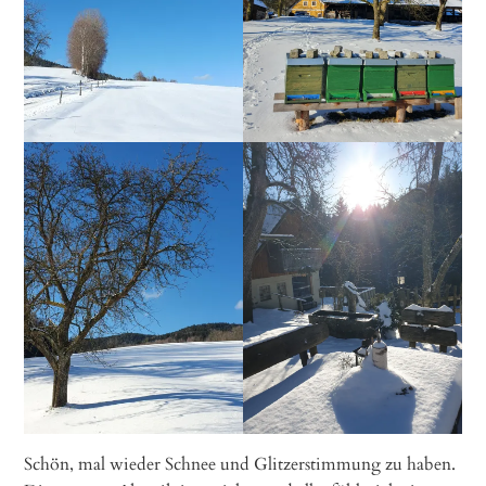
Schön, mal wieder Schnee und Glitzerstimmung zu haben.