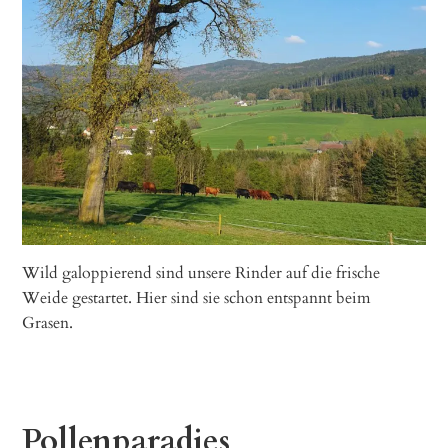
Wild galoppierend sind unsere Rinder auf die frische
Weide gestartet. Hier sind sie schon entspannt beim
Grasen.
Pollenparadies