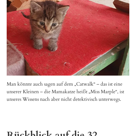
Man könnte auch sagen auf dem „Catwalk“ – das ist eine
unserer Kleinen – die Mamakatze heißt „Miss Marple“, ist
unseres Wissens nach aber nicht detektivisch unterwegs.
Rückblick auf die 32.