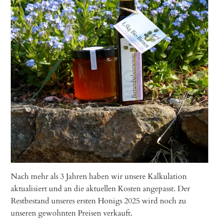
Nach mehr als 3 Jahren haben wir unsere Kalkulation
aktualisiert und an die aktuellen Kosten angepasst. Der
Restbestand unseres ersten Honigs 2025 wird noch zu
unseren gewohnten Preisen verkauft.