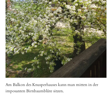
Am Balkon des Knusperhauses kann man mitten in der
imposanten Birnbaumblüte sitzen.