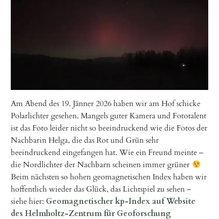
Am Abend des 19. Jänner 2026 haben wir am Hof schicke
Polarlichter gesehen. Mangels guter Kamera und Fototalent
ist das Foto leider nicht so beeindruckend wie die Fotos der
Nachbarin Helga, die das Rot und Grün sehr
beeindruckend eingefangen hat. Wie ein Freund meinte –
die Nordlichter der Nachbarn scheinen immer grüner
Beim nächsten so hohen geomagnetischen Index haben wir
hoffentlich wieder das Glück, das Lichtspiel zu sehen –
siehe hier:
Geomagnetischer kp-Index auf Website
des Helmholtz-Zentrum für Geoforschung