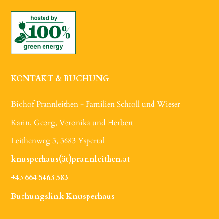
KONTAKT & BUCHUNG
Biohof Prannleithen - Familien Schroll und Wieser
Karin, Georg, Veronika und Herbert
Leithenweg 3, 3683 Yspertal
knusperhaus(ät)prannleithen.at
+43 664 5463 583
Buchungslink Knusperhaus